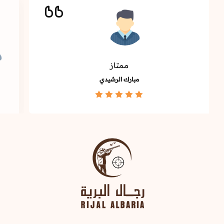
ممتاز
مبارك الرشيدي