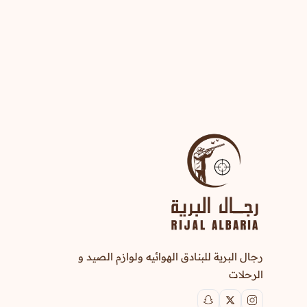
رجال البرية للبنادق الهوائيه ولوازم الصيد و
الرحلات