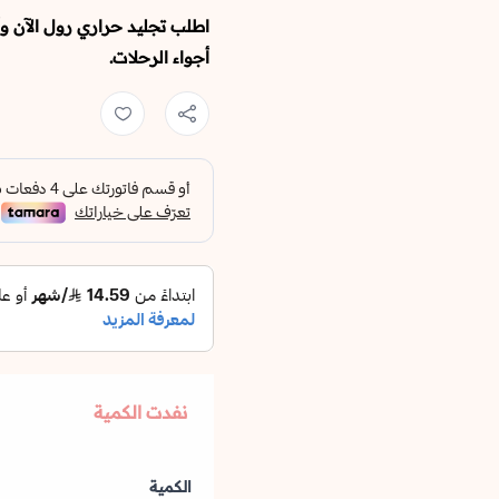
اطلب تجليد حراري رول الآن 
أجواء الرحلات.
نفدت الكمية
الكمية