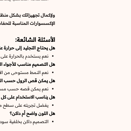
ولإكمال تجهيزاتك بشكل منظ
الإكسسوارات المناسبة للحفاظ 
الأسئلة الشائعة:
هل يحتاج التجليد إلى حرارة عن
نعم يستخدم بالحرارة على
هل التصميم مناسب للأجواء ال
نعم النمط مستوحى من الأغ
هل يمكن قص الرول حسب ال
نعم يمكن قصه حسب مسا
هل يناسب الاستخدام على كل 
يفضل تجربته على سطح من
هل اللون واضح أم داكن؟
التصميم داكن بخلفية سودا