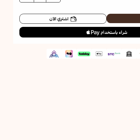
اشتري الآن