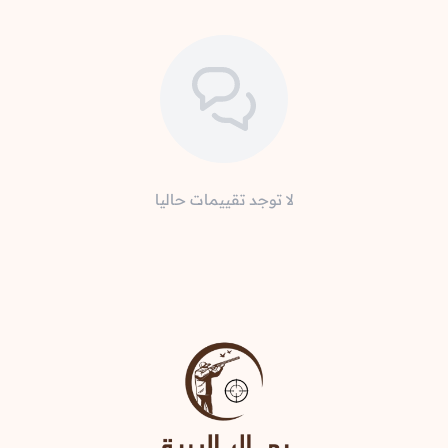
لا توجد تقييمات حاليا