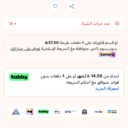
عدد مرات الشراء
16