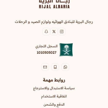
رجال البرية للبنادق الهوائيه ولوازم الصيد و الرحلات
السجل التجاري
1010505027
روابط مهمة
سياسة الاستبدال والاسترجاع
اتفاقية الاستخدام
الدفع والشحن