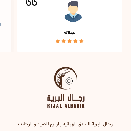
عبدالاله
رجال البرية للبنادق الهوائيه ولوازم الصيد و الرحلات