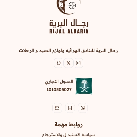
رجال البرية للبنادق الهوائيه ولوازم الصيد و الرحلات
السجل التجاري
1010505027
روابط مهمة
سياسة الاستبدال والاسترجاع