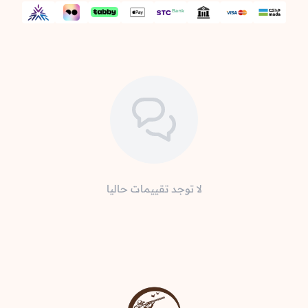
لا توجد تقييمات حاليا