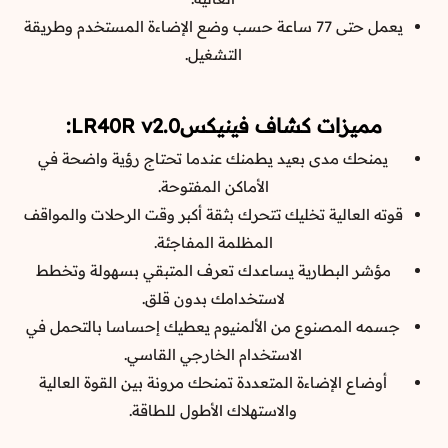
يعمل حتى 77 ساعة حسب وضع الإضاءة المستخدم وطريقة
التشغيل.
مميزات كشاف فينيكسLR40R v2.0:
يمنحك مدى بعيد يطمنك عندما تحتاج رؤية واضحة في
الأماكن المفتوحة.
قوته العالية تخليك تتحرك بثقة أكبر وقت الرحلات والمواقف
المظلمة المفاجئة.
مؤشر البطارية يساعدك تعرف المتبقي بسهولة وتخطط
لاستخدامك بدون قلق.
جسمه المصنوع من الألمنيوم يعطيك إحساسا بالتحمل في
الاستخدام الخارجي القاسي.
أوضاع الإضاءة المتعددة تمنحك مرونة بين القوة العالية
والاستهلاك الأطول للطاقة.