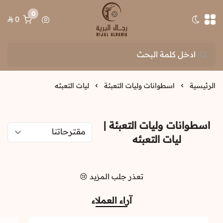
0
0
تبديل الوضع الداكن
رجال البرية
الرئيسية
اسطوانات وليات التعبئة
ليات التعبئه
اسطوانات وليات التعبئة |
ليات التعبئه
تعذر جلب المزيد 😢
آراء العملاء