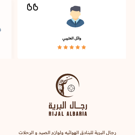
وائل العتيبي
رجال البرية للبنادق الهوائيه ولوازم الصيد و الرحلات