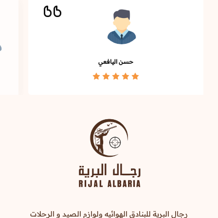
حسن اليافعي
رجال البرية للبنادق الهوائيه ولوازم الصيد و الرحلات