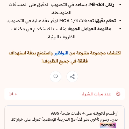
رتكل Mil-dot:
يساعد في التصويب الدقيق على المسافات
المتوسطة.
تحكم دقيق:
تعديلات 1/4 MOA توفر دقة عالية في التصويب.
مقاومة للعوامل الجوية:
مناسب للاستخدام في مختلف
الظروف البيئية.
اكتشف مجموعة متنوعة من
النواظير
واستمتع بدقة استهداف
فائقة في جميع الظروف!
عدد مرات الشراء
14