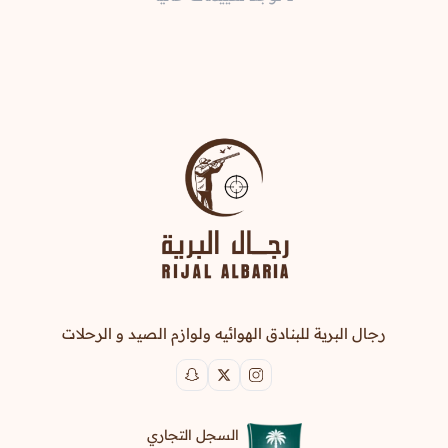
رجال البرية للبنادق الهوائيه ولوازم الصيد و الرحلات
السجل التجاري