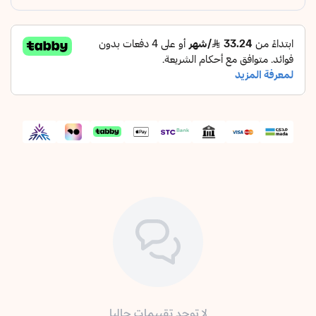
لا توجد تقييمات حاليا