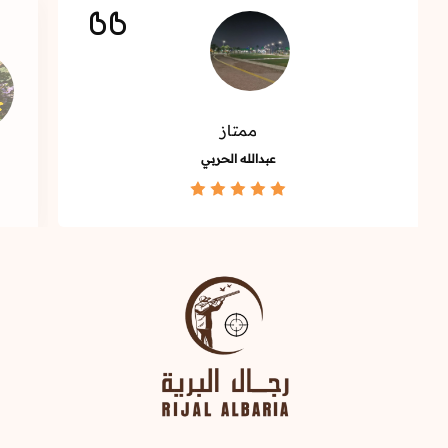
ممتاز
عبدالله الحربي