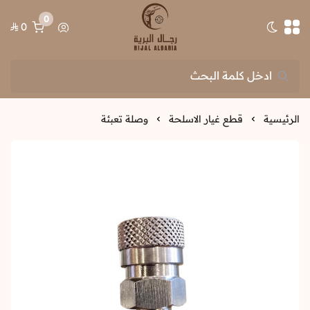
0
0
تبديل الوضع الداكن
رجال البرية
الرئيسية
قطع غيار الاسلحة
وصلة تعبئة