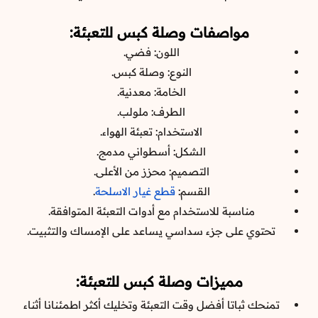
مواصفات وصلة كبس للتعبئة:
اللون: فضي.
النوع: وصلة كبس.
الخامة: معدنية.
الطرف: ملولب.
الاستخدام: تعبئة الهواء.
الشكل: أسطواني مدمج.
التصميم: محزز من الأعلى.
القسم:
قطع غيار الاسلحة
.
مناسبة للاستخدام مع أدوات التعبئة المتوافقة.
تحتوي على جزء سداسي يساعد على الإمساك والتثبيت.
مميزات وصلة كبس للتعبئة:
تمنحك ثباتا أفضل وقت التعبئة وتخليك أكثر اطمئنانا أثناء