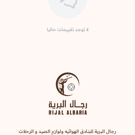
لا توجد تقييمات حاليا
رجال البرية للبنادق الهوائيه ولوازم الصيد و الرحلات