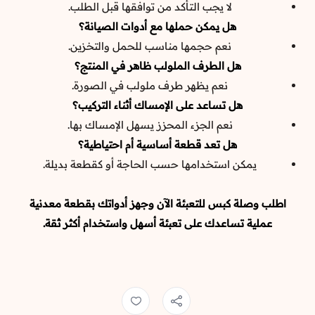
لا يجب التأكد من توافقها قبل الطلب.
هل يمكن حملها مع أدوات الصيانة؟
نعم حجمها مناسب للحمل والتخزين.
هل الطرف الملولب ظاهر في المنتج؟
نعم يظهر طرف ملولب في الصورة.
هل تساعد على الإمساك أثناء التركيب؟
نعم الجزء المحزز يسهل الإمساك بها.
هل تعد قطعة أساسية أم احتياطية؟
يمكن استخدامها حسب الحاجة أو كقطعة بديلة.
اطلب وصلة كبس للتعبئة الآن وجهز أدواتك بقطعة معدنية
عملية تساعدك على تعبئة أسهل واستخدام أكثر ثقة.